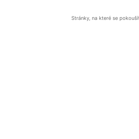
Stránky, na které se pokouš