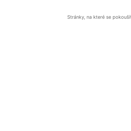
Stránky, na které se pokouš